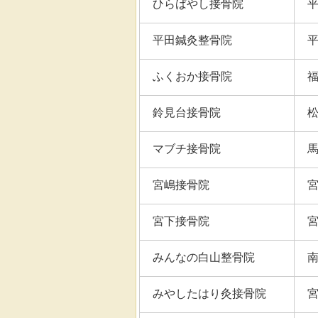
ひらばやし接骨院
平田鍼灸整骨院
ふくおか接骨院
鈴見台接骨院
マブチ接骨院
宮嶋接骨院
宮下接骨院
みんなの白山整骨院
みやしたはり灸接骨院