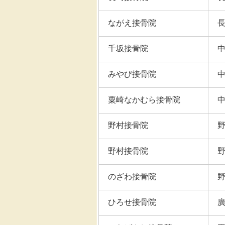
ながえ接骨院
千坂接骨院
みやび接骨院
粟崎なかむら接骨院
野村接骨院
野村接骨院
のざわ接骨院
ひろせ接骨院