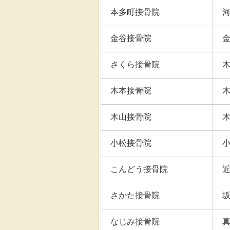
本多町接骨院
金谷接骨院
さくら接骨院
木本接骨院
木山接骨院
小松接骨院
こんどう接骨院
さかた接骨院
なじみ接骨院
真