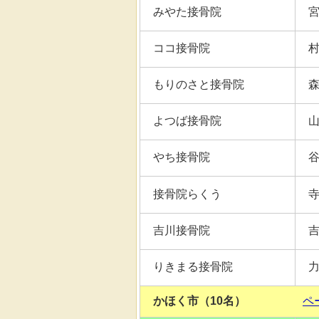
みやた接骨院
ココ接骨院
もりのさと接骨院
よつば接骨院
やち接骨院
接骨院らくう
吉川接骨院
りきまる接骨院
かほく市（10名）
ペ