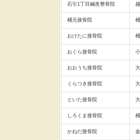
石引1丁目鍼灸整骨院
桶元接骨院
おけたに接骨院
おぐら接骨院
おおうち接骨院
くらつき接骨院
といた接骨院
しろくま接骨院
かねだ接骨院