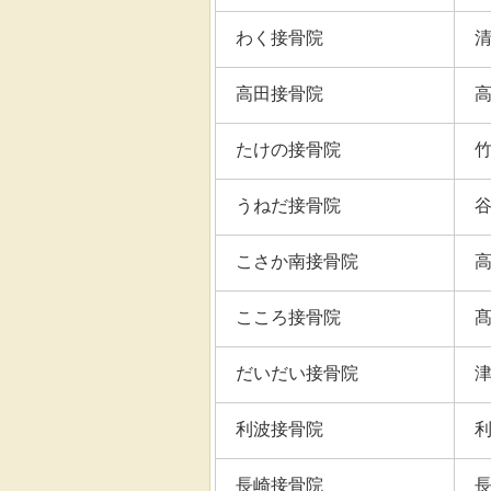
わく接骨院
高田接骨院
たけの接骨院
うねだ接骨院
こさか南接骨院
こころ接骨院
だいだい接骨院
利波接骨院
長崎接骨院
長