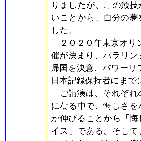
りましたが、この競技
いことから、自分の夢
した。
２０２０年東京オリ
催が決まり、パラリン
帰国を決意、パワーリ
日本記録保持者にまで
ご講演は、それぞれ
になる中で、悔しさを
が伸びることから「悔
イス」である。そして