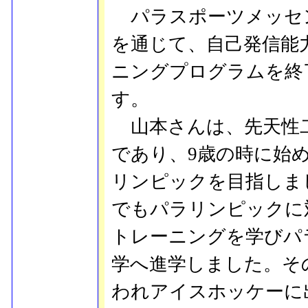
パラスポーツメッセ
を通じて、自己発信能
ニングプログラムを終
す。
山本さんは、先天性二
であり、9歳の時に始
リンピックを目指しま
でもパラリンピックに
トレーニングを学びパ
学へ進学しました。そ
われアイスホッケーに