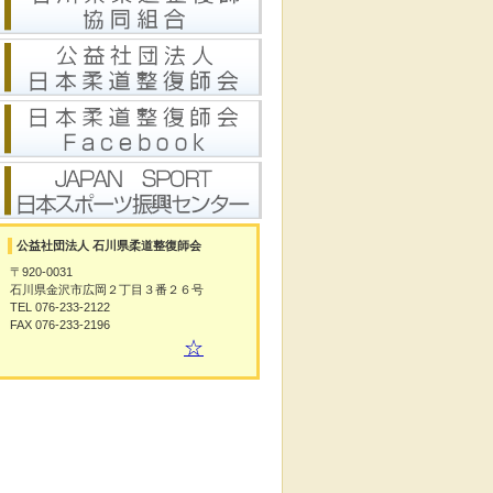
公益社団法人 石川県柔道整復師会
〒920-0031
石川県金沢市広岡２丁目３番２６号
TEL 076-233-2122
FAX 076-233-2196
☆