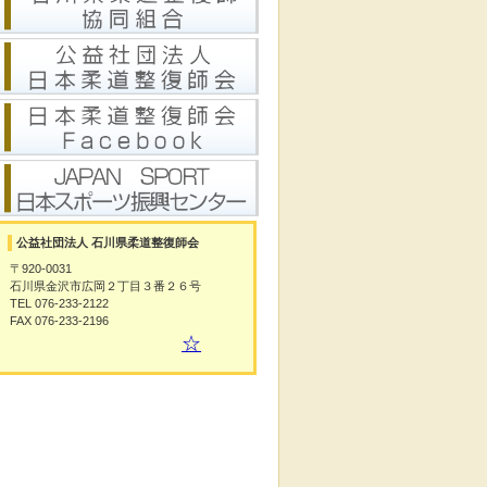
公益社団法人 石川県柔道整復師会
〒920-0031
石川県金沢市広岡２丁目３番２６号
TEL 076-233-2122
FAX 076-233-2196
☆