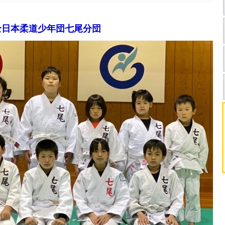
全日本柔道少年団七尾分団