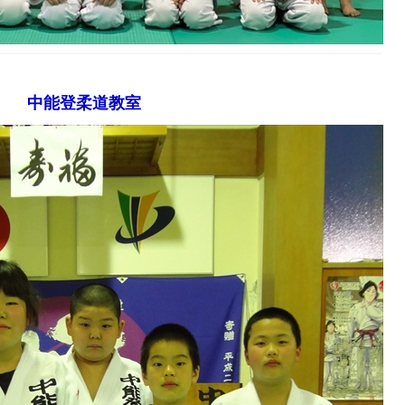
中能登柔道教室