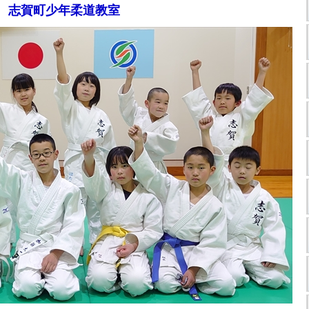
志賀町少年柔道教室