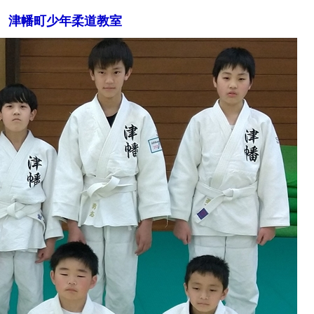
津幡町少年柔道教室