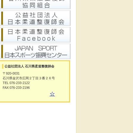
公益社団法人 石川県柔道整復師会
〒920-0031
石川県金沢市広岡２丁目３番２６号
TEL 076-233-2122
FAX 076-233-2196
☆