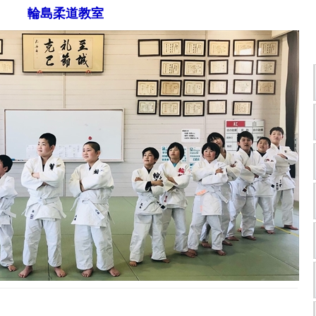
輪島柔道教室