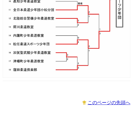
このページの先頭へ