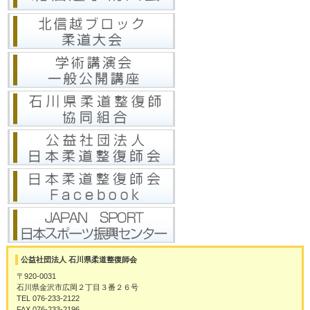
公益社団法人 石川県柔道整復師会
〒920-0031
石川県金沢市広岡２丁目３番２６号
TEL 076-233-2122
FAX 076-233-2196